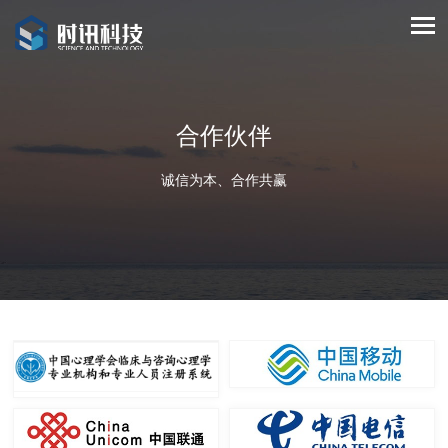
合作伙伴
诚信为本、合作共赢